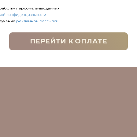
работку персональных данных
икой конфиденциальности
лучение
рекламной рассылки
ПЕРЕЙТИ К ОПЛАТЕ